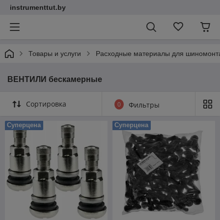
instrumenttut.by
Товары и услуги
Расходные материалы для шиномонт
ВЕНТИЛИ бескамерные
Сортировка
0
Фильтры
Суперцена
Суперцена