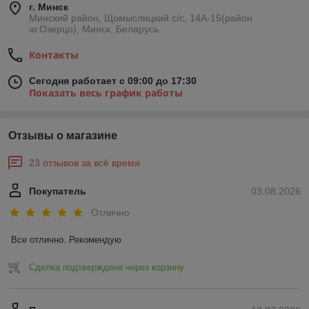
г. Минск
Минский район, Щомыслицкий с/с, 14А-15(район
аг.Озерцо), Минск, Беларусь
Контакты
Сегодня работает с 09:00 до 17:30
Показать весь график работы
Отзывы о магазине
23 отзывов за всё время
Покупатель
03.08.2026
Отлично
Все отлично. Рекомендую
Сделка подтверждена через корзину