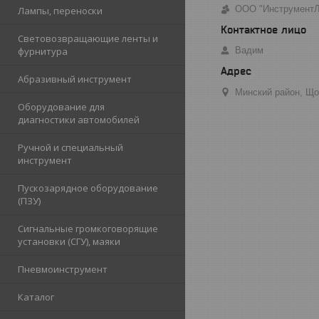
ООО "Инструмент
Лампы, переноски
Световозвращающие ленты и
Вадим
фурнитура
Абразивный инструмент
Минский район, Що
Оборудование для
диагностики автомобилей
Ручной и специальный
инструмент
Пускозарядное оборудование
(ПЗУ)
Сигнальные громкоговорящие
установки (СГУ), маяки
Пневмоинструмент
Каталог