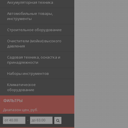
Аккумуляторная техника
Автомобильные товары,
инструменты
Строительное оборудование
Очистители (мойки) высокого
давления
Садовая техника, оснастка и
принадлежности
Наборы инструментов
Климатическое
оборудование
ФИЛЬТРЫ
Диапазон цен, руб.