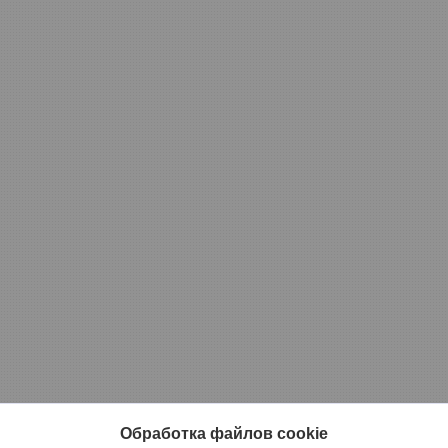
Обработка файлов cookie