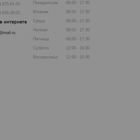
Понедельник
09:00
17:30
) 875-81-55
Вторник
09:00
17:30
) 656-38-02
Среда
09:00
17:30
Четверг
09:00
17:30
@mail.ru
Пятница
09:00
17:30
Суббота
12:00
16:00
Воскресенье
12:00
15:00