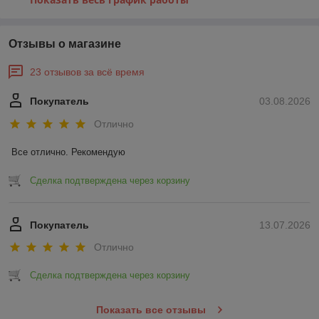
Отзывы о магазине
23 отзывов за всё время
Покупатель
03.08.2026
Отлично
Все отлично. Рекомендую
Сделка подтверждена через корзину
Покупатель
13.07.2026
Отлично
Сделка подтверждена через корзину
Показать все отзывы