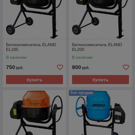
Бетоносмеситель ELAND
Бетоносмеситель ELAND
EL185
EL200
В наличии
В наличии
750
800
руб.
руб.
Купить
Купить
Топ продаж