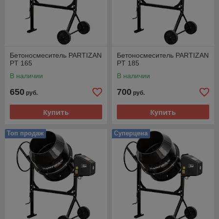
Бетоносмеситель PARTIZAN
Бетоносмеситель PARTIZAN
PT 165
PT 185
В наличии
В наличии
650
700
руб.
руб.
Купить
Купить
Топ продаж
Суперцена