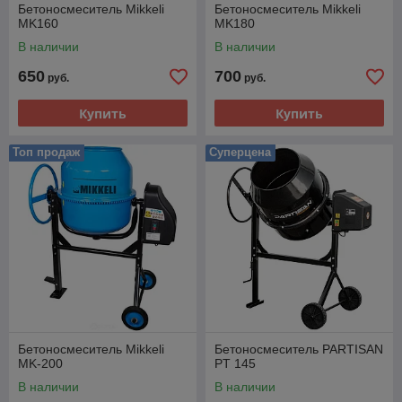
Бетоносмеситель Mikkeli
Бетоносмеситель Mikkeli
MK160
MK180
В наличии
В наличии
650
700
руб.
руб.
Купить
Купить
Топ продаж
Суперцена
Бетоносмеситель Mikkeli
Бетоносмеситель PARTISAN
MK-200
PT 145
В наличии
В наличии