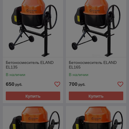
Бетоносмеситель ELAND
Бетоносмеситель ELAND
EL135
EL165
В наличии
В наличии
650
700
руб.
руб.
Купить
Купить