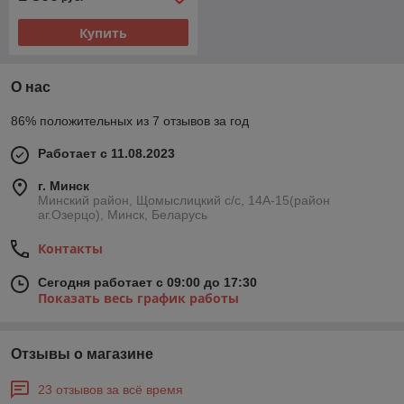
Купить
О нас
86% положительных из 7 отзывов за год
Работает с 11.08.2023
г. Минск
Минский район, Щомыслицкий с/с, 14А-15(район
аг.Озерцо), Минск, Беларусь
Контакты
Сегодня работает с 09:00 до 17:30
Показать весь график работы
Отзывы о магазине
23 отзывов за всё время