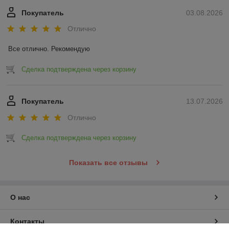
Покупатель
03.08.2026
Отлично
Все отлично. Рекомендую
Сделка подтверждена через корзину
Покупатель
13.07.2026
Отлично
Сделка подтверждена через корзину
Показать все отзывы
О нас
Контакты