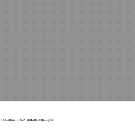
 персональных рекомендаций.