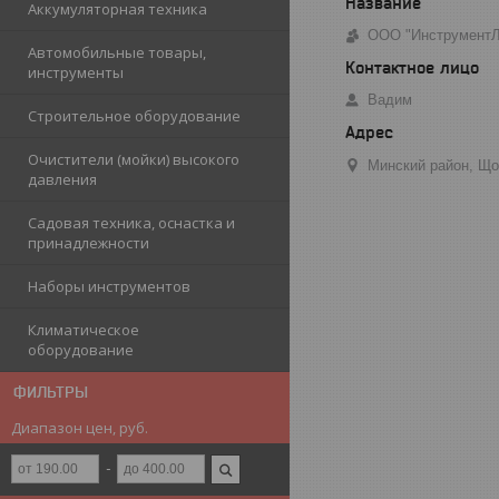
Аккумуляторная техника
ООО "Инструмент
Автомобильные товары,
инструменты
Вадим
Строительное оборудование
Очистители (мойки) высокого
Минский район, Що
давления
Садовая техника, оснастка и
принадлежности
Наборы инструментов
Климатическое
оборудование
ФИЛЬТРЫ
Диапазон цен, руб.