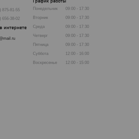
График работы
Понедельник
09:00
17:30
) 875-81-55
Вторник
09:00
17:30
) 656-38-02
Среда
09:00
17:30
Четверг
09:00
17:30
@mail.ru
Пятница
09:00
17:30
Суббота
12:00
16:00
Воскресенье
12:00
15:00