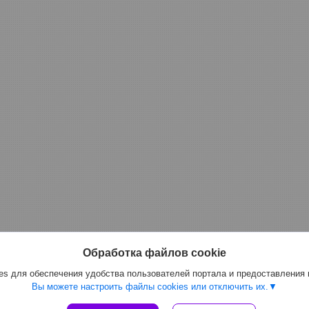
Обработка файлов cookie
s для обеспечения удобства пользователей портала и предоставления
Вы можете настроить файлы cookies или отключить их.