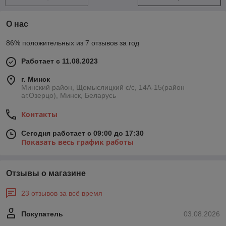
О нас
86% положительных из 7 отзывов за год
Работает с 11.08.2023
г. Минск
Минский район, Щомыслицкий с/с, 14А-15(район
аг.Озерцо), Минск, Беларусь
Контакты
Сегодня работает с 09:00 до 17:30
Показать весь график работы
Отзывы о магазине
23 отзывов за всё время
Покупатель
03.08.2026