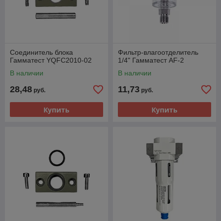
Соединитель блока
Фильтр-влагоотделитель
Гамматест YQFC2010-02
1/4" Гамматест AF-2
В наличии
В наличии
28,48
11,73
руб.
руб.
Купить
Купить