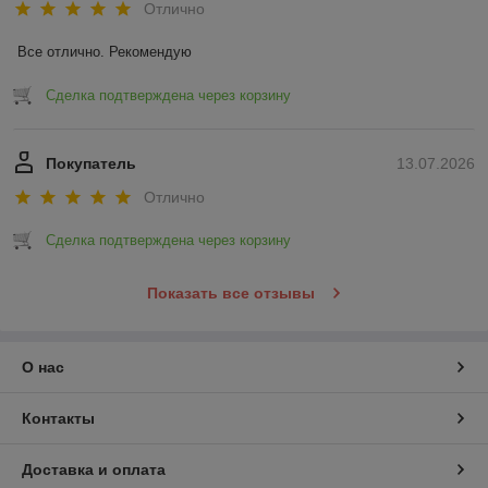
Отлично
Все отлично. Рекомендую
Сделка подтверждена через корзину
Покупатель
13.07.2026
Отлично
Сделка подтверждена через корзину
Показать все отзывы
О нас
Контакты
Доставка и оплата