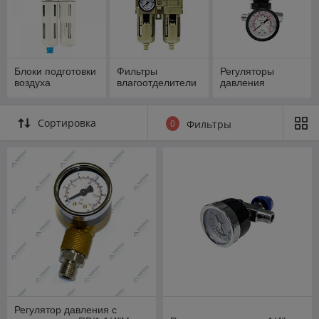
Блоки подготовки
Фильтры
Регуляторы
воздуха
влагоотделители
давления
Сортировка
0
Фильтры
Регулятор давления с