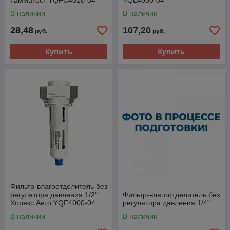
Гамматест YQFC4010-04
YQL4000-04
В наличии
В наличии
28,48
107,20
руб.
руб.
Купить
Купить
Фильтр-влагоотделитель без
регулятора давления 1/2"
Фильтр-влагоотделитель без
Хорекс Авто YQF4000-04
регулятора давления 1/4"
В наличии
В наличии