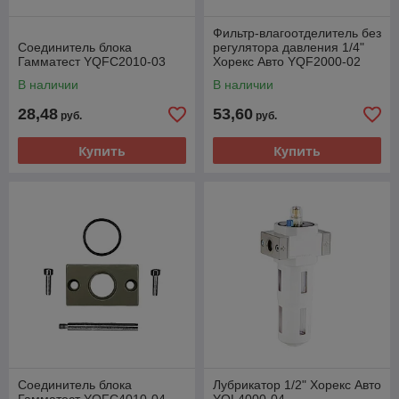
Фильтр-влагоотделитель без
Соединитель блока
регулятора давления 1/4"
Гамматест YQFC2010-03
Хорекс Авто YQF2000-02
В наличии
В наличии
28,48
53,60
руб.
руб.
Купить
Купить
Соединитель блока
Лубрикатор 1/2" Хорекс Авто