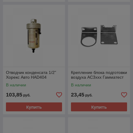
Отводчик конденсата 1/2"
Крепление блока подготовки
Хорекс Авто HAD404
воздуха АС3ххх Гамматест
В наличии
В наличии
103,85
23,45
руб.
руб.
Купить
Купить