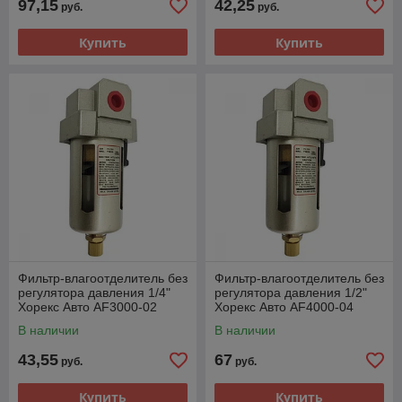
97,15
42,25
руб.
руб.
Купить
Купить
Фильтр-влагоотделитель без
Фильтр-влагоотделитель без
регулятора давления 1/4"
регулятора давления 1/2"
Хорекс Авто AF3000-02
Хорекс Авто AF4000-04
В наличии
В наличии
43,55
67
руб.
руб.
Купить
Купить