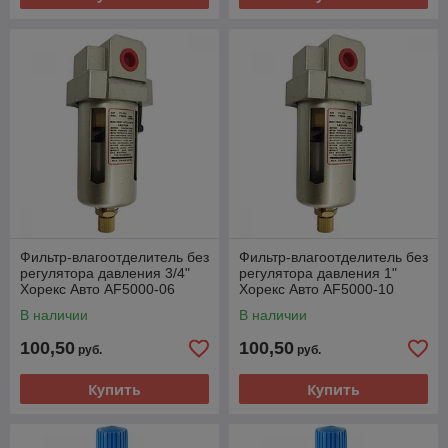
Фильтр-влагоотделитель без
Фильтр-влагоотделитель без
регулятора давления 3/4"
регулятора давления 1"
Хорекс Авто AF5000-06
Хорекс Авто AF5000-10
В наличии
В наличии
100,50
100,50
руб.
руб.
Купить
Купить