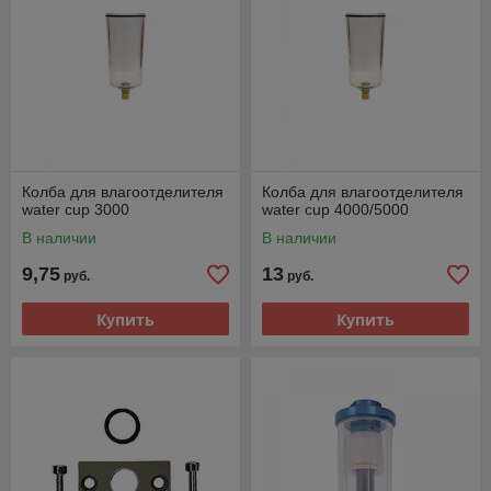
Колба для влагоотделителя
Колба для влагоотделителя
water cup 3000
water cup 4000/5000
В наличии
В наличии
9,75
13
руб.
руб.
Купить
Купить