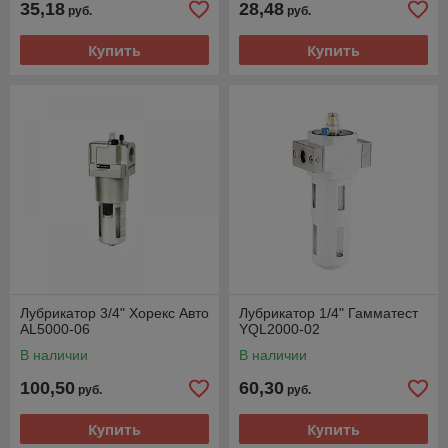
35,18
28,48
руб.
руб.
Купить
Купить
Лубрикатор 3/4" Хорекс Авто
Лубрикатор 1/4" Гамматест
AL5000-06
YQL2000-02
В наличии
В наличии
100,50
60,30
руб.
руб.
Купить
Купить