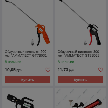
Обдувочный пистолет 200
Обдувочный пистолет 300
мм ГАММАТЕСТ GT7B031
мм ГАММАТЕСТ GT7B028
В наличии
В наличии
10,05
11,73
руб.
руб.
Купить
Купить