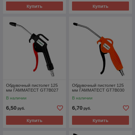
Купить
Купить
Обдувочный пистолет 125
Обдувочный пистолет 125
мм ГАММАТЕСТ GT7B027
мм ГАММАТЕСТ GT7B030
В наличии
В наличии
6,50
6,70
руб.
руб.
Купить
Купить