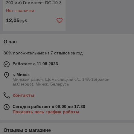
200 мм) Гамматест DG-10-3
Нет в наличии
12,05
руб.
О нас
86% положительных из 7 отзывов за год
Работает с 11.08.2023
г. Минск
Минский район, Щомыслицкий с/с, 14А-15(район
аг.Озерцо), Минск, Беларусь
Контакты
Сегодня работает с 09:00 до 17:30
Показать весь график работы
Отзывы о магазине