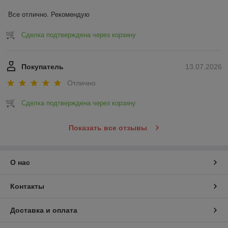
Все отлично. Рекомендую
Сделка подтверждена через корзину
Покупатель
13.07.2026
Отлично
Сделка подтверждена через корзину
Показать все отзывы
О нас
Контакты
Доставка и оплата