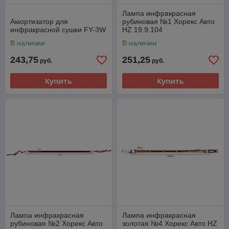
Лампа инфракрасная
Амортизатор для
рубиновая №1 Хорекс Авто
инфракрасной сушки FY-3W
HZ 19.9.104
В наличии
В наличии
243,75
251,25
руб.
руб.
Купить
Купить
Лампа инфракрасная
Лампа инфракрасная
рубиновая №2 Хорекс Авто
золотая №4 Хорекс Авто HZ