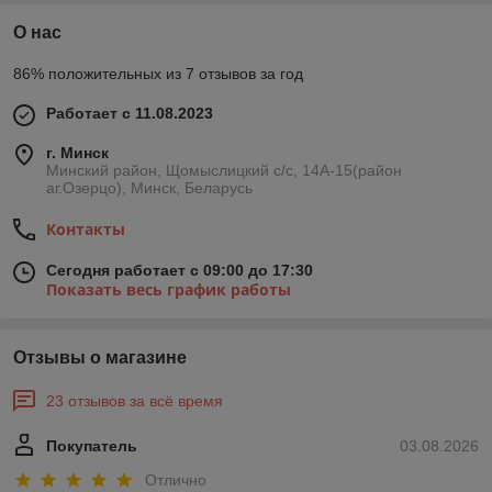
О нас
86% положительных из 7 отзывов за год
Работает с 11.08.2023
г. Минск
Минский район, Щомыслицкий с/с, 14А-15(район
аг.Озерцо), Минск, Беларусь
Контакты
Сегодня работает с 09:00 до 17:30
Показать весь график работы
Отзывы о магазине
23 отзывов за всё время
Покупатель
03.08.2026
Отлично