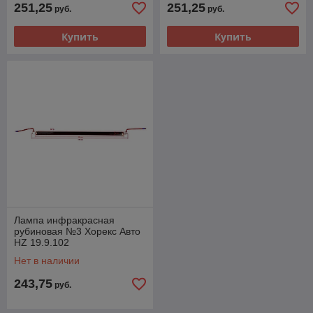
251,25
251,25
руб.
руб.
Купить
Купить
Лампа инфракрасная
рубиновая №3 Хорекс Авто
HZ 19.9.102
Нет в наличии
243,75
руб.