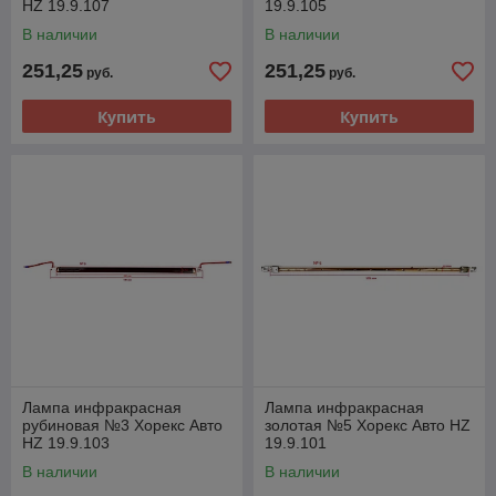
HZ 19.9.107
19.9.105
В наличии
В наличии
251,25
251,25
руб.
руб.
Купить
Купить
Лампа инфракрасная
Лампа инфракрасная
рубиновая №3 Хорекс Авто
золотая №5 Хорекс Авто HZ
HZ 19.9.103
19.9.101
В наличии
В наличии