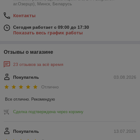
аг.Озерцо), Минск, Беларусь
Контакты
Сегодня работает с 09:00 до 17:30
Показать весь график работы
Отзывы о магазине
23 отзывов за всё время
Покупатель
03.08.2026
Отлично
Все отлично. Рекомендую
Сделка подтверждена через корзину
Покупатель
13.07.2026