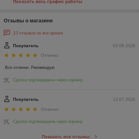
Показать весь график работы
Отзывы о магазине
23 отзывов за всё время
Покупатель
03.08.2026
Отлично
Все отлично. Рекомендую
Сделка подтверждена через корзину
Покупатель
13.07.2026
Отлично
Сделка подтверждена через корзину
Показать все отзывы