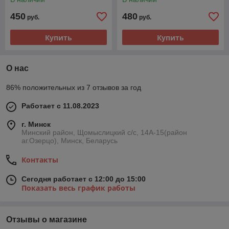
450
480
руб.
руб.
Купить
Купить
О нас
86% положительных из 7 отзывов за год
Работает с 11.08.2023
г. Минск
Минский район, Щомыслицкий с/с, 14А-15(район
аг.Озерцо), Минск, Беларусь
Контакты
Сегодня работает с 12:00 до 15:00
Показать весь график работы
Отзывы о магазине