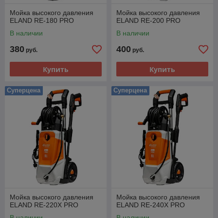
Мойка высокого давления
Мойка высокого давления
ELAND RE-180 PRO
ELAND RE-200 PRO
В наличии
В наличии
380
400
руб.
руб.
Купить
Купить
Суперцена
Суперцена
Мойка высокого давления
Мойка высокого давления
ELAND RE-220X PRO
ELAND RE-240X PRO
В наличии
В наличии