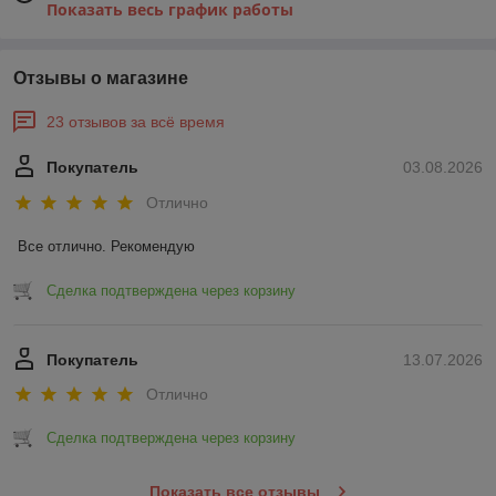
Показать весь график работы
Отзывы о магазине
23 отзывов за всё время
Покупатель
03.08.2026
Отлично
Все отлично. Рекомендую
Сделка подтверждена через корзину
Покупатель
13.07.2026
Отлично
Сделка подтверждена через корзину
Показать все отзывы