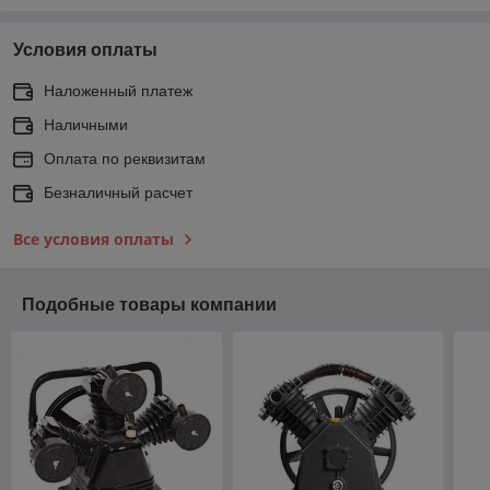
Условия оплаты
Наложенный платеж
Наличными
Оплата по реквизитам
Безналичный расчет
Все условия оплаты
Подобные товары компании