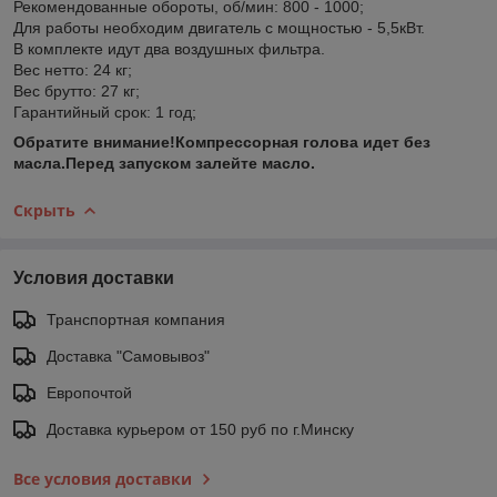
Рекомендованные обороты, об/мин: 800 - 1000;
Для работы необходим двигатель с мощностью - 5,5кВт.
В комплекте идут два воздушных фильтра.
Вес нетто: 24 кг;
Вес брутто: 27 кг;
Гарантийный срок: 1 год;
Обратите внимание!Компрессорная голова идет без
масла.Перед запуском залейте масло.
Скрыть
Условия доставки
Транспортная компания
Доставка "Самовывоз"
Европочтой
Доставка курьером от 150 руб по г.Минску
Все условия доставки