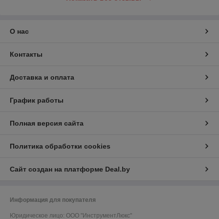
О нас
Контакты
Доставка и оплата
График работы
Полная версия сайта
Политика обработки cookies
Сайт создан на платформе Deal.by
Информация для покупателя
Юридическое лицо:
ООО "ИнструментЛюкс"