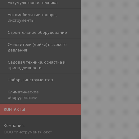
Аккумуляторная техника
Автомобильные товары,
инструменты
Строительное оборудование
Очистители (мойки) высокого
давления
Садовая техника, оснастка и
принадлежности
Наборы инструментов
Климатическое
оборудование
КОНТАКТЫ
ООО "ИнструментЛюкс"