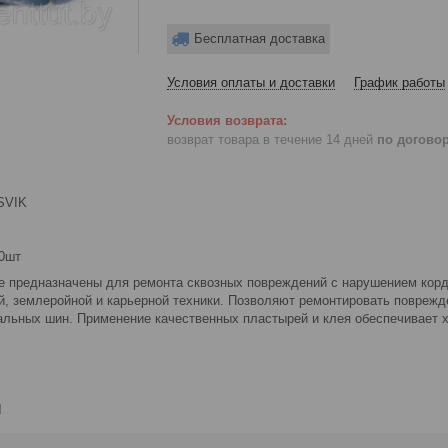
Бесплатная доставка
Условия оплаты и доставки
График работы
возврат товара в течение 14 дней
по догово
SVIK
20шт
 предназначены для ремонта сквозных повреждений с нарушением корд
, землеройной и карьерной техники. Позволяют ремонтировать поврежде
льных шин. Применение качественных пластырей и клея обеспечивает 
и