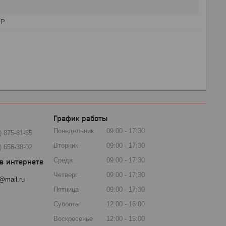
OP
График работы
Понедельник
09:00
17:30
) 875-81-55
Вторник
09:00
17:30
) 656-38-02
Среда
09:00
17:30
Четверг
09:00
17:30
@mail.ru
Пятница
09:00
17:30
Суббота
12:00
16:00
Воскресенье
12:00
15:00