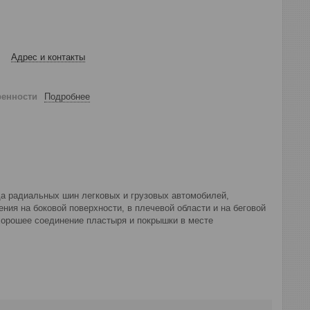
Адрес и контакты
ренности
Подробнее
а радиальных шин легковых и грузовых автомобилей,
ния на боковой поверхности, в плечевой области и на беговой
хорошее соединение пластыря и покрышки в месте