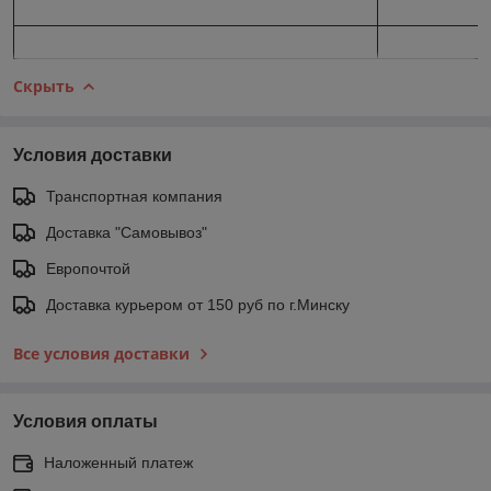
Скрыть
Условия доставки
Транспортная компания
Доставка "Самовывоз"
Европочтой
Доставка курьером от 150 руб по г.Минску
Все условия доставки
Условия оплаты
Наложенный платеж