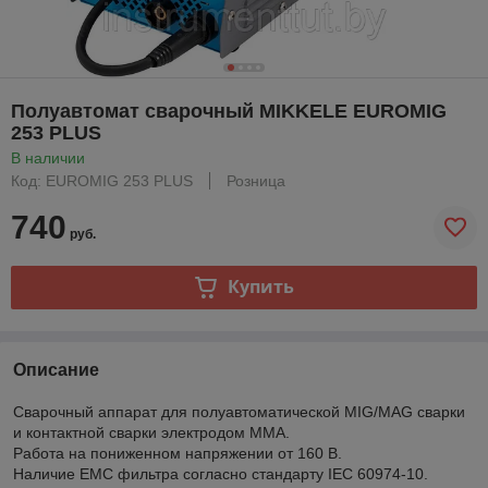
Полуавтомат сварочный MIKKELE EUROMIG
253 PLUS
В наличии
Код: EUROMIG 253 PLUS
Розница
740
руб.
Купить
Описание
Cварочный аппарат для полуавтоматической MIG/MAG сварки
и контактной сварки электродом ММА.
Работа на пониженном напряжении от 160 В.
Наличие ЕМС фильтра согласно стандарту IEC 60974-10.