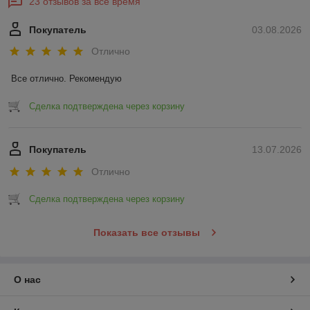
23 отзывов за всё время
Покупатель
03.08.2026
Отлично
Все отлично. Рекомендую
Сделка подтверждена через корзину
Покупатель
13.07.2026
Отлично
Сделка подтверждена через корзину
Показать все отзывы
О нас