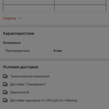
Скрыть
Характеристики
Основные
Производитель
Атма
Условия доставки
Транспортная компания
Доставка "Самовывоз"
Европочтой
Доставка курьером от 150 руб по г.Минску