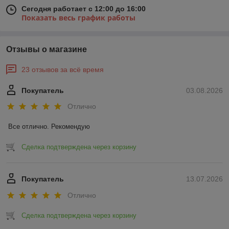
Сегодня работает с 12:00 до 16:00
Показать весь график работы
Отзывы о магазине
23 отзывов за всё время
Покупатель
03.08.2026
Отлично
Все отлично. Рекомендую
Сделка подтверждена через корзину
Покупатель
13.07.2026
Отлично
Сделка подтверждена через корзину