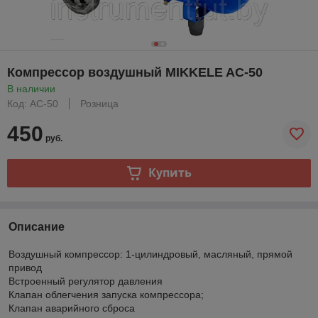
Компрессор воздушный MIKKELE AC-50
В наличии
Код: AC-50
Розница
450
руб.
Купить
Описание
Воздушный компрессор: 1-цилиндровый, масляный, прямой
привод
Встроенный регулятор давления
Клапан облегчения запуска компрессора;
Клапан аварийного сброса