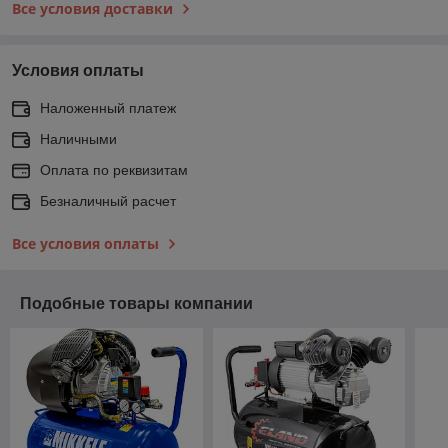
Все условия доставки
Условия оплаты
Наложенный платеж
Наличными
Оплата по реквизитам
Безналичный расчет
Все условия оплаты
Подобные товары компании