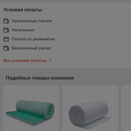
Условия оплаты
Наложенный платеж
Наличными
Оплата по реквизитам
Безналичный расчет
Все условия оплаты
Подобные товары компании