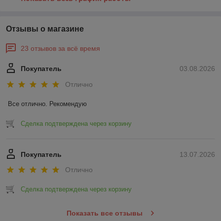
Отзывы о магазине
23 отзывов за всё время
Покупатель
03.08.2026
Отлично
Все отлично. Рекомендую
Сделка подтверждена через корзину
Покупатель
13.07.2026
Отлично
Сделка подтверждена через корзину
Показать все отзывы