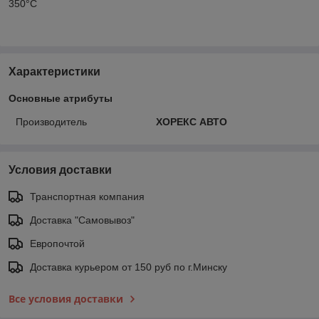
350°С
Характеристики
Основные атрибуты
Производитель
ХОРЕКС АВТО
Условия доставки
Транспортная компания
Доставка "Самовывоз"
Европочтой
Доставка курьером от 150 руб по г.Минску
Все условия доставки