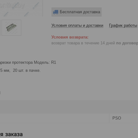
Бесплатная доставка
Условия оплаты и доставки
График работы
возврат товара в течение 14 дней
по догово
арезки протектора Модель: R1
5 мм, 20 шт. в пачке.
и
PSO
я заказа