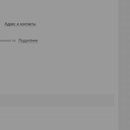
Адрес и контакты
ренности
Подробнее