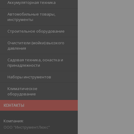
Аккумуляторная техника
Автомобильные товары,
инструменты
Строительное оборудование
Очистители (мойки) высокого
давления
Садовая техника, оснастка и
принадлежности
Наборы инструментов
Климатическое
оборудование
КОНТАКТЫ
ООО "ИнструментЛюкс"