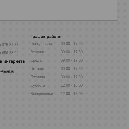
График работы
Понедельник
09:00
17:30
) 875-81-55
Вторник
09:00
17:30
) 656-38-02
Среда
09:00
17:30
Четверг
09:00
17:30
@mail.ru
Пятница
09:00
17:30
Суббота
12:00
16:00
Воскресенье
12:00
15:00