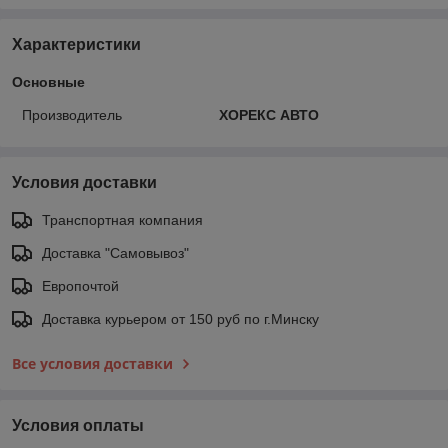
Характеристики
Основные
Производитель
ХОРЕКС АВТО
Условия доставки
Транспортная компания
Доставка "Самовывоз"
Европочтой
Доставка курьером от 150 руб по г.Минску
Все условия доставки
Условия оплаты