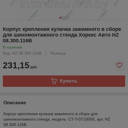
Корпус крепления кулачка зажимного в сборе
для шиномонтажного стенда Хорекс Авто HZ
08.300.116B
В наличии
Код: HZ 08.300.116B
Розница
231,15
руб.
Купить
Описание
Корпус крепления кулачка зажимного в сборе для
шиномонтажного стенда, модель: CT-Y-0710000, арт. HZ
08.300.116B.