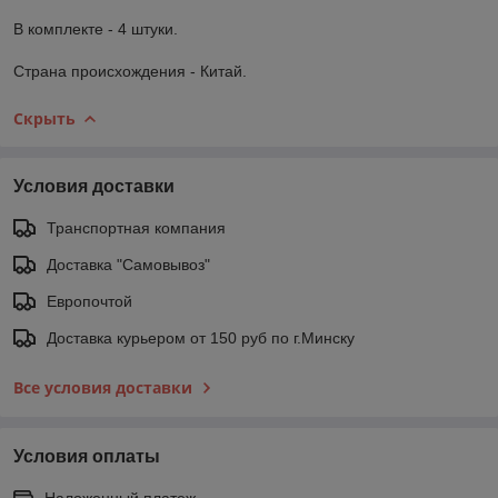
В комплекте - 4 штуки.
Страна происхождения - Китай.
Скрыть
Условия доставки
Транспортная компания
Доставка "Самовывоз"
Европочтой
Доставка курьером от 150 руб по г.Минску
Все условия доставки
Условия оплаты
Наложенный платеж