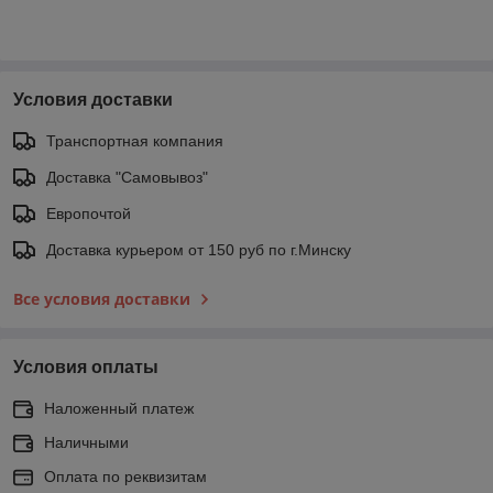
Условия доставки
Транспортная компания
Доставка "Самовывоз"
Европочтой
Доставка курьером от 150 руб по г.Минску
Все условия доставки
Условия оплаты
Наложенный платеж
Наличными
Оплата по реквизитам