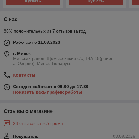
Купить
Купить
О нас
86% положительных из 7 отзывов за год
Работает с 11.08.2023
г. Минск
Минский район, Щомыслицкий с/с, 14А-15(район
аг.Озерцо), Минск, Беларусь
Контакты
Сегодня работает с 09:00 до 17:30
Показать весь график работы
Отзывы о магазине
23 отзывов за всё время
Покупатель
03.08.2026