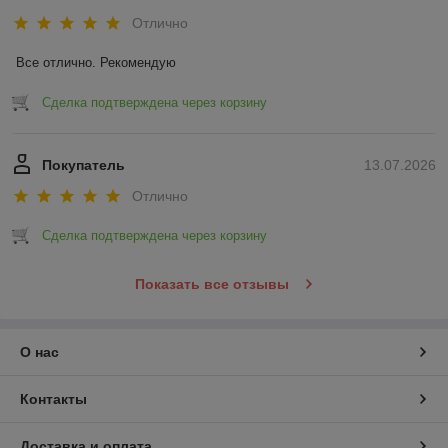
Отлично
Все отлично. Рекомендую
Сделка подтверждена через корзину
Покупатель
13.07.2026
Отлично
Сделка подтверждена через корзину
Показать все отзывы
О нас
Контакты
Доставка и оплата