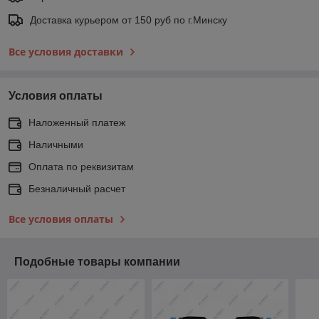
Доставка курьером от 150 руб по г.Минску
Все условия доставки
Условия оплаты
Наложенный платеж
Наличными
Оплата по реквизитам
Безналичный расчет
Все условия оплаты
Подобные товары компании