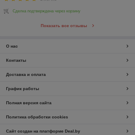
Сделка подтверждена через корзину
Показать все отзывы
О нас
Контакты
Доставка и оплата
График работы
Полная версия сайта
Политика обработки cookies
Сайт создан на платформе Deal.by