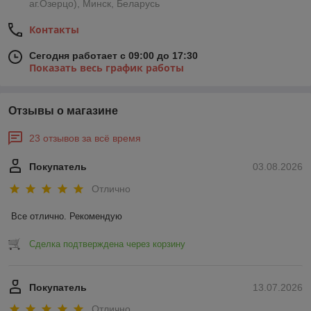
аг.Озерцо), Минск, Беларусь
Контакты
Сегодня работает с 09:00 до 17:30
Показать весь график работы
Отзывы о магазине
23 отзывов за всё время
Покупатель
03.08.2026
Отлично
Все отлично. Рекомендую
Сделка подтверждена через корзину
Покупатель
13.07.2026
Отлично