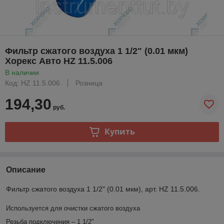
Фильтр сжатого воздуха 1 1/2" (0.01 мкм)
Хорекс Авто HZ 11.5.006
В наличии
Код: HZ 11.5.006
Розница
194,30
руб.
Купить
Описание
Фильтр сжатого воздуха 1 1/2" (0.01 мкм), арт. HZ 11.5.006.
Используется для очистки сжатого воздуха
Резьба подключения – 1 1/2"