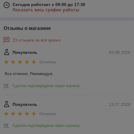
Сегодня работает с 09:00 до 17:30
Показать весь график работы
Отзывы о магазине
23 отзывов за всё время
Покупатель
03.08.2026
Отлично
Все отлично. Рекомендую
Сделка подтверждена через корзину
Покупатель
13.07.2026
Отлично
Сделка подтверждена через корзину