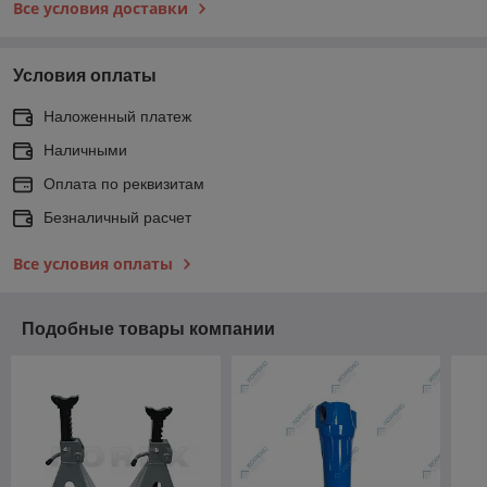
Все условия доставки
Условия оплаты
Наложенный платеж
Наличными
Оплата по реквизитам
Безналичный расчет
Все условия оплаты
Подобные товары компании