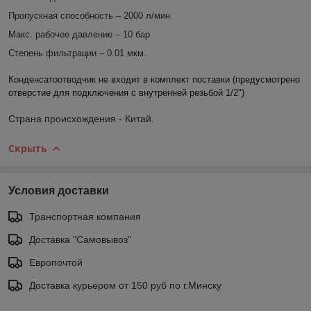
Пропускная способность – 2000 л/мин
Макс. рабочее давление – 10 бар
Степень фильтрации –
0.01 мкм
.
Конденсатоотводчик не входит в комплект поставки (предусмотрено
отверстие для подключения с внутренней резьбой 1/2")
Страна происхождения - Китай.
Скрыть
Условия доставки
Транспортная компания
Доставка "Самовывоз"
Европочтой
Доставка курьером от 150 руб по г.Минску