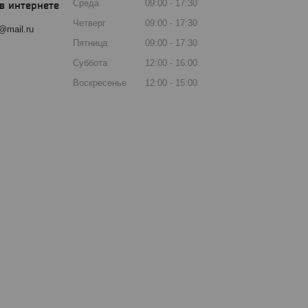
Среда
09:00
17:30
Четверг
09:00
17:30
@mail.ru
Пятница
09:00
17:30
Суббота
12:00
16:00
Воскресенье
12:00
15:00