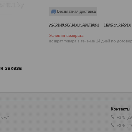
Бесплатная доставка
Условия оплаты и доставки
График работы
возврат товара в течение 14 дней
по догово
я заказа
Люкс"
+375 (29
+375 (29