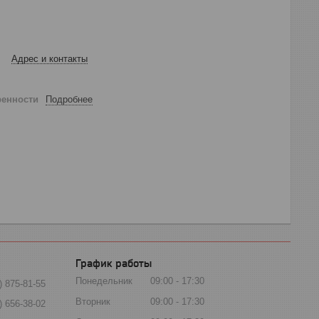
Адрес и контакты
ренности
Подробнее
График работы
Понедельник
09:00
17:30
) 875-81-55
Вторник
09:00
17:30
) 656-38-02