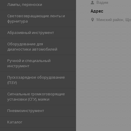
Вадим
Лампы, переноски
Световозвращающие ленты и
Минский район, Що
фурнитура
Абразивный инструмент
Оборудование для
диагностики автомобилей
Ручной и специальный
инструмент
Пускозарядное оборудование
(ПЗУ)
Сигнальные громкоговорящие
установки (СГУ), маяки
Пневмоинструмент
Каталог