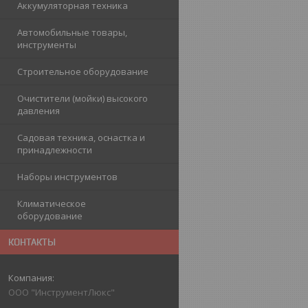
Аккумуляторная техника
Автомобильные товары,
инструменты
Строительное оборудование
Очистители (мойки) высокого
давления
Садовая техника, оснастка и
принадлежности
Наборы инструментов
Климатическое
оборудование
КОНТАКТЫ
ООО "ИнструментЛюкс"