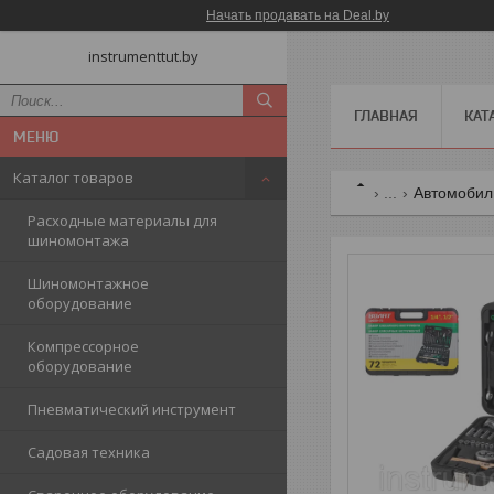
Начать продавать на Deal.by
instrumenttut.by
ГЛАВНАЯ
КАТ
Каталог товаров
...
Автомобил
Расходные материалы для
шиномонтажа
Шиномонтажное
оборудование
Компрессорное
оборудование
Пневматический инструмент
Садовая техника