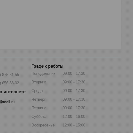
График работы
Понедельник
09:00
17:30
) 875-81-55
Вторник
09:00
17:30
) 656-38-02
Среда
09:00
17:30
Четверг
09:00
17:30
@mail.ru
Пятница
09:00
17:30
Суббота
12:00
16:00
Воскресенье
12:00
15:00