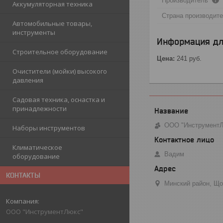
Производитель
Аккумуляторная техника
Страна производит
Автомобильные товары,
инструменты
Информация дл
Строительное оборудование
Цена:
241
руб.
Очистители (мойки) высокого
давления
Садовая техника, оснастка и
принадлежности
ООО "Инструмент
Наборы инструментов
Климатическое
Вадим
оборудование
КОНТАКТЫ
Минский район, Що
ООО "ИнструментЛюкс"