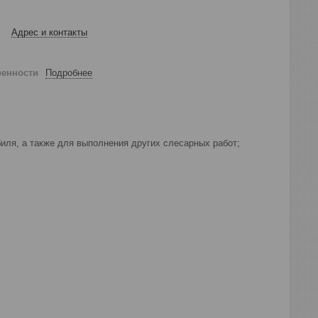
Адрес и контакты
ренности
Подробнее
иля, а также для выполнения других слесарных работ;