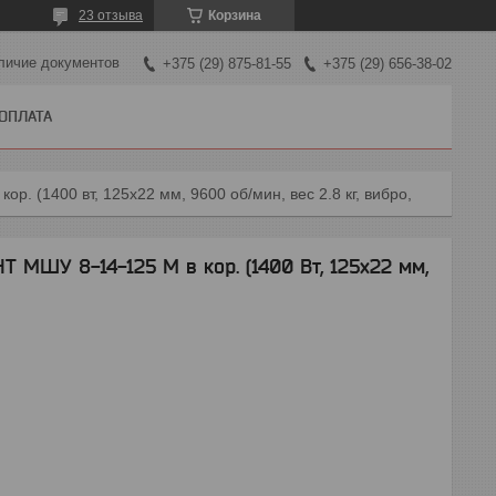
23 отзыва
Корзина
личие документов
+375 (29) 875-81-55
+375 (29) 656-38-02
 ОПЛАТА
р. (1400 вт, 125х22 мм, 9600 об/мин, вес 2.8 кг, вибро,
МШУ 8-14-125 М в кор. (1400 Вт, 125х22 мм,