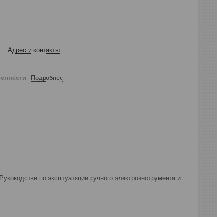
Адрес и контакты
ренности
Подробнее
Руководстве по эксплуатации ручного электроинструмента и