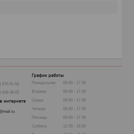
График работы
Понедельник
09:00
17:30
) 875-81-55
Вторник
09:00
17:30
) 656-38-02
Среда
09:00
17:30
Четверг
09:00
17:30
@mail.ru
Пятница
09:00
17:30
Суббота
12:00
16:00