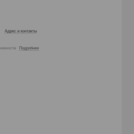
Адрес и контакты
ренности
Подробнее