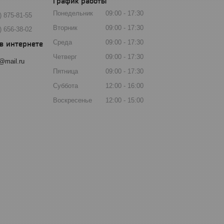
График работы
Понедельник
09:00
17:30
) 875-81-55
Вторник
09:00
17:30
) 656-38-02
Среда
09:00
17:30
Четверг
09:00
17:30
@mail.ru
Пятница
09:00
17:30
Суббота
12:00
16:00
Воскресенье
12:00
15:00