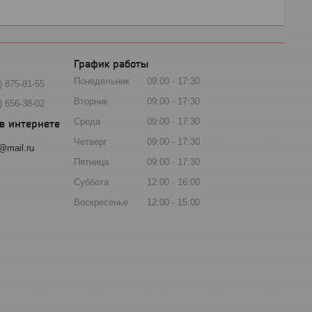
График работы
Понедельник
09:00
17:30
) 875-81-55
Вторник
09:00
17:30
) 656-38-02
Среда
09:00
17:30
Четверг
09:00
17:30
@mail.ru
Пятница
09:00
17:30
Суббота
12:00
16:00
Воскресенье
12:00
15:00