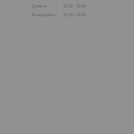
Суббота
12:00
16:00
Воскресенье
12:00
15:00