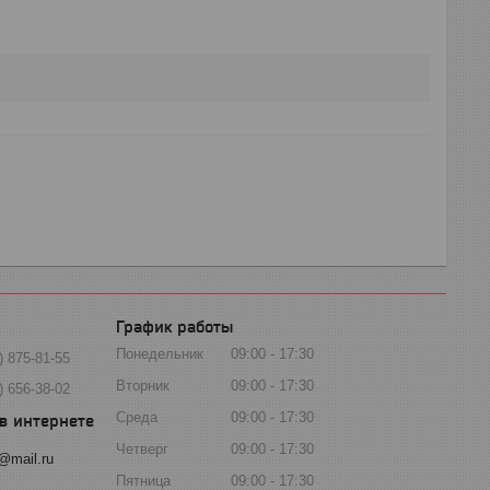
График работы
Понедельник
09:00
17:30
) 875-81-55
Вторник
09:00
17:30
) 656-38-02
Среда
09:00
17:30
Четверг
09:00
17:30
@mail.ru
Пятница
09:00
17:30