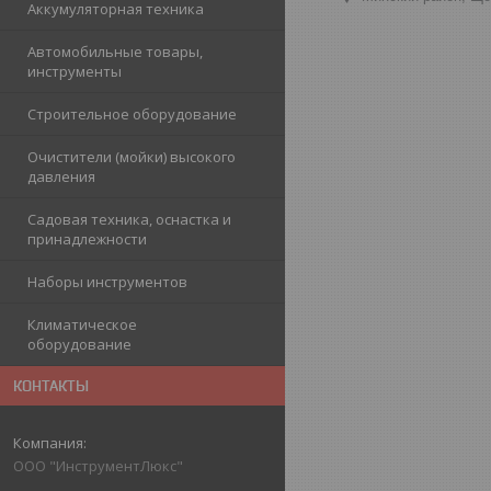
Аккумуляторная техника
Автомобильные товары,
инструменты
Строительное оборудование
Очистители (мойки) высокого
давления
Садовая техника, оснастка и
принадлежности
Наборы инструментов
Климатическое
оборудование
КОНТАКТЫ
ООО "ИнструментЛюкс"