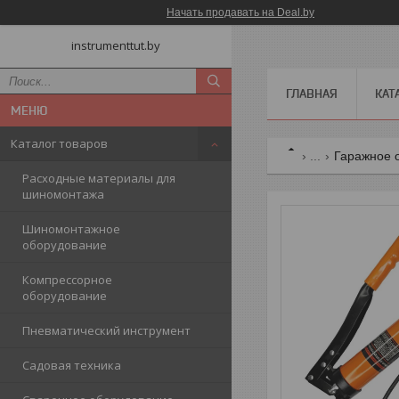
Начать продавать на Deal.by
instrumenttut.by
ГЛАВНАЯ
КАТ
Каталог товаров
...
Гаражное 
Расходные материалы для
шиномонтажа
Шиномонтажное
оборудование
Компрессорное
оборудование
Пневматический инструмент
Садовая техника