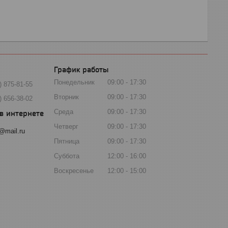
График работы
Понедельник
09:00
17:30
) 875-81-55
Вторник
09:00
17:30
) 656-38-02
Среда
09:00
17:30
Четверг
09:00
17:30
@mail.ru
Пятница
09:00
17:30
Суббота
12:00
16:00
Воскресенье
12:00
15:00