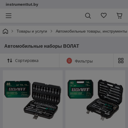
instrumenttut.by
Товары и услуги
Автомобильные товары, инструменты
Автомобильные наборы ВОЛАТ
Сортировка
0
Фильтры