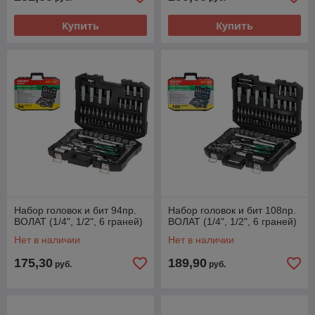
Купить
Купить
Набор головок и бит 94пр.
Набор головок и бит 108пр.
ВОЛАТ (1/4", 1/2", 6 граней)
ВОЛАТ (1/4", 1/2", 6 граней)
Нет в наличии
Нет в наличии
175,30
189,90
руб.
руб.