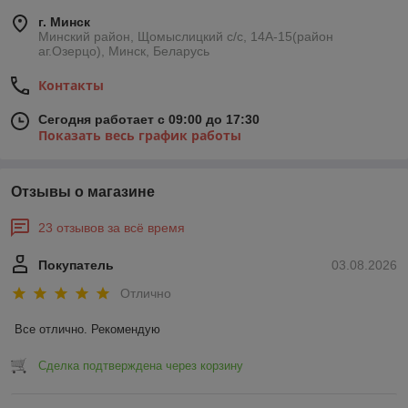
г. Минск
Минский район, Щомыслицкий с/с, 14А-15(район
аг.Озерцо), Минск, Беларусь
Контакты
Сегодня работает с 09:00 до 17:30
Показать весь график работы
Отзывы о магазине
23 отзывов за всё время
Покупатель
03.08.2026
Отлично
Все отлично. Рекомендую
Сделка подтверждена через корзину